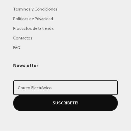
Términos y Condiciones
Políticas de Privacidad
Productos de la tienda
Contactos
FAQ
Newsletter
SUSCRIBETE!