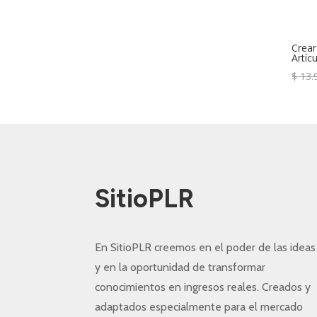
Crear
Artíc
$
13.
SitioPLR
En SitioPLR creemos en el poder de las ideas
y en la oportunidad de transformar
conocimientos en ingresos reales. Creados y
adaptados especialmente para el mercado