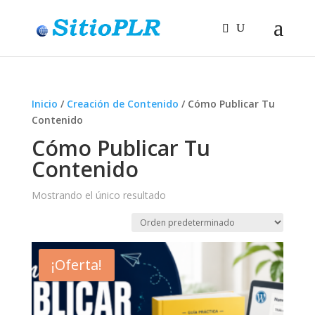
Inicio
/
Creación de Contenido
/ Cómo Publicar Tu
Contenido
Cómo Publicar Tu
Contenido
Mostrando el único resultado
¡Oferta!