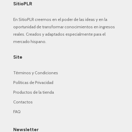
SitioPLR
En SitioPLR creemos en el poder de las ideas y en la
oportunidad de transformar conocimientos en ingresos
reales. Creados y adaptados especialmente para el
mercado hispano.
Site
Términos y Condiciones
Políticas de Privacidad
Productos de la tienda
Contactos
FAQ
Newsletter