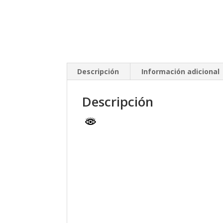
Descripción
Información adicional
Descripción