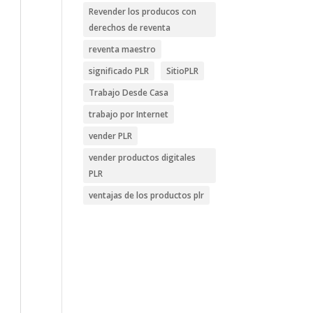
Revender los producos con
derechos de reventa
reventa maestro
significado PLR
SitioPLR
Trabajo Desde Casa
trabajo por Internet
vender PLR
vender productos digitales
PLR
ventajas de los productos plr