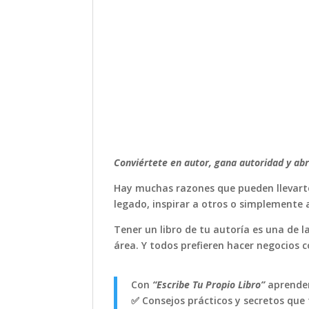
Conviértete en autor, gana autoridad y ab
Hay muchas razones que pueden llevarte
legado, inspirar a otros o simplemente 
Tener un libro de tu autoría es una de
área. Y todos prefieren hacer negocios
Con
“Escribe Tu Propio Libro”
aprenderá
✅ Consejos prácticos y secretos que