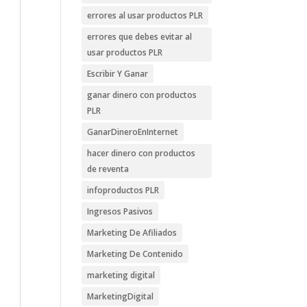
errores al usar productos PLR
errores que debes evitar al
usar productos PLR
Escribir Y Ganar
ganar dinero con productos
PLR
GanarDineroEnInternet
hacer dinero con productos
de reventa
infoproductos PLR
Ingresos Pasivos
Marketing De Afiliados
Marketing De Contenido
marketing digital
MarketingDigital