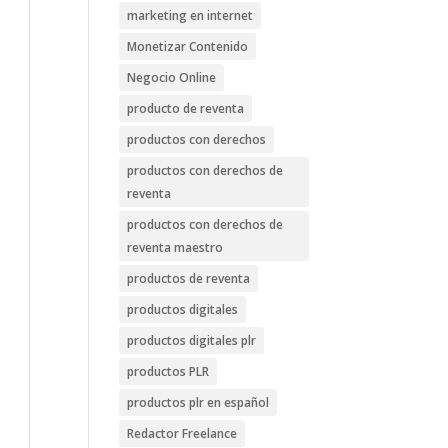
marketing en internet
Monetizar Contenido
Negocio Online
producto de reventa
productos con derechos
productos con derechos de
reventa
productos con derechos de
reventa maestro
productos de reventa
productos digitales
productos digitales plr
productos PLR
productos plr en español
Redactor Freelance