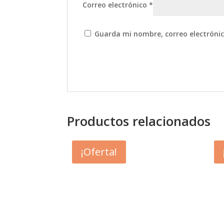
Correo electrónico
*
Guarda mi nombre, correo electróni
Productos relacionados
¡Oferta!