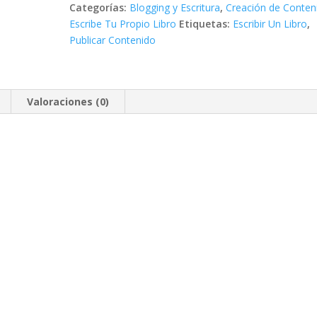
Categorías:
Blogging y Escritura
,
Creación de Conten
Escribe Tu Propio Libro
Etiquetas:
Escribir Un Libro
,
Publicar Contenido
Valoraciones (0)