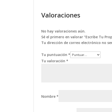
Valoraciones
No hay valoraciones aún.
Sé el primero en valorar “Escribe Tu Prop
Tu dirección de correo electrónico no se
Tu puntuación
*
Tu valoración
*
Nombre
*