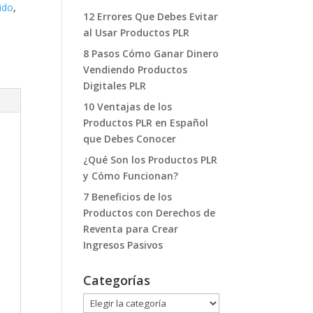
ido
,
12 Errores Que Debes Evitar
al Usar Productos PLR
8 Pasos Cómo Ganar Dinero
Vendiendo Productos
Digitales PLR
10 Ventajas de los
Productos PLR en Español
que Debes Conocer
¿Qué Son los Productos PLR
y Cómo Funcionan?
7 Beneficios de los
Productos con Derechos de
Reventa para Crear
Ingresos Pasivos
Categorías
Categorías