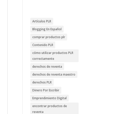
Artículos PLR
Blogging En Español
comprar productos plr
Contenido PLR
cómo utilizar productos PLR
correctamente
derechos de reventa
derechos de reventa maestro
derechos PLR
Dinero Por Escribir
Emprendimiento Digital
encontrar productos de
reventa