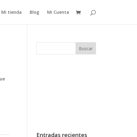
Mi tienda
Blog
Mi Cuenta
que
Entradas recientes