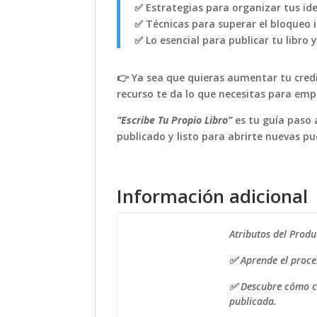
✅ Estrategias para organizar tus ide
✅ Técnicas para superar el bloqueo i
✅ Lo esencial para publicar tu libro 
👉 Ya sea que quieras aumentar tu credi
recurso te da lo que necesitas para em
“Escribe Tu Propio Libro”
es tu guía paso 
publicado y listo para abrirte nuevas pu
Información adicional
Atributos del Produ
✅ Aprende el proces
✅ Descubre cómo co
publicada.