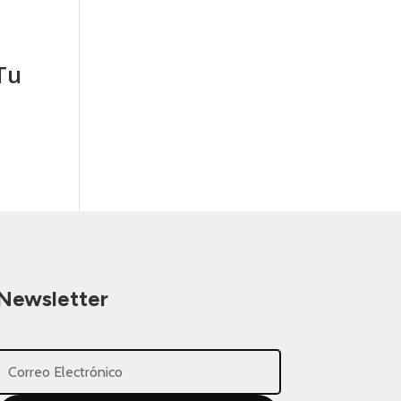
Tu
Newsletter