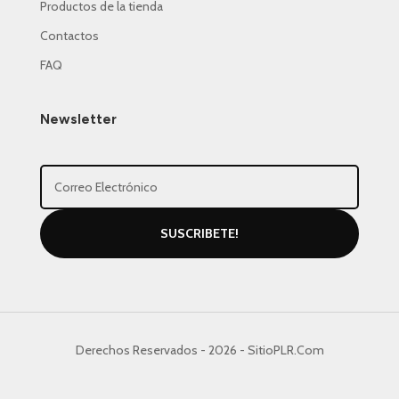
Productos de la tienda
Contactos
FAQ
Newsletter
SUSCRIBETE!
Derechos Reservados - 2026 - SitioPLR.Com