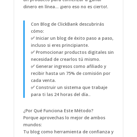
dinero en línea… ¡pero eso no es cierto!.
Con Blog de ClickBank descubrirás
cómo:
✅ Iniciar un blog de éxito paso a paso,
incluso si eres principiante.
✅ Promocionar productos digitales sin
necesidad de crearlos tú mismo.
✅ Generar ingresos como afiliado y
recibir hasta un 75% de comisión por
cada venta.
✅ Construir un sistema que trabaje
para ti las 24 horas del día..
¿Por Qué Funciona Este Método?
Porque aprovechas lo mejor de ambos
mundos:
Tu blog como herramienta de confianza y