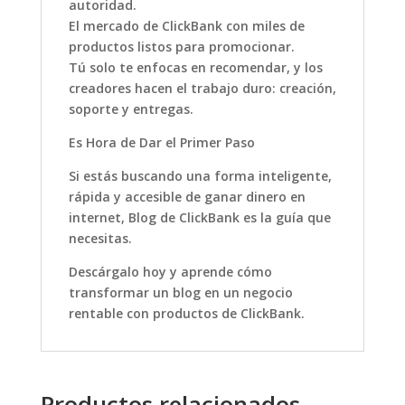
autoridad.
El mercado de ClickBank con miles de
productos listos para promocionar.
Tú solo te enfocas en recomendar, y los
creadores hacen el trabajo duro: creación,
soporte y entregas.
Es Hora de Dar el Primer Paso
Si estás buscando una forma inteligente,
rápida y accesible de ganar dinero en
internet, Blog de ClickBank es la guía que
necesitas.
Descárgalo hoy y aprende cómo
transformar un blog en un negocio
rentable con productos de ClickBank.
Productos relacionados