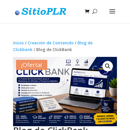
Inicio
/
Creación de Contenido
/
Blog de
Clickbank
/ Blog de ClickBank
¡Oferta!