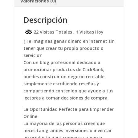
Valoraciones (0)
Descripción
22 Visitas Totales
, 1 Visitas Hoy
¿Te imaginas ganar dinero en internet sin
tener que crear tu propio producto o
servicio?
Con un blog profesional dedicado a
promocionar productos de ClickBank,
puedes construir un negocio rentable
simplemente escribiendo reseñas y
compartiendo contenido que ayude a tus
lectores a tomar decisiones de compra.
La Oportunidad Perfecta para Emprender
Online
La mayoría de las personas creen que
necesitan grandes inversiones o inventar
un producto para comenzar a ganar