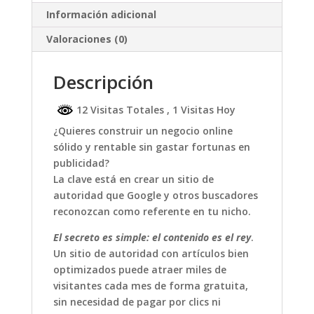
Información adicional
Valoraciones (0)
Descripción
12 Visitas Totales
, 1 Visitas Hoy
¿Quieres construir un negocio online
sólido y rentable sin gastar fortunas en
publicidad?
La clave está en crear un sitio de
autoridad que Google y otros buscadores
reconozcan como referente en tu nicho.
El secreto es simple: el contenido es el rey
.
Un sitio de autoridad con artículos bien
optimizados puede atraer miles de
visitantes cada mes de forma gratuita,
sin necesidad de pagar por clics ni