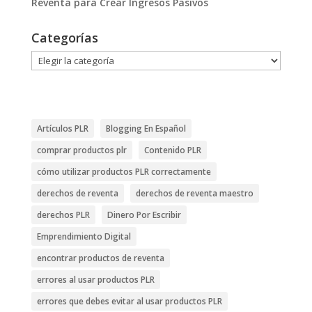
Reventa para Crear Ingresos Pasivos
Categorías
Categorías
Artículos PLR
Blogging En Español
comprar productos plr
Contenido PLR
cómo utilizar productos PLR correctamente
derechos de reventa
derechos de reventa maestro
derechos PLR
Dinero Por Escribir
Emprendimiento Digital
encontrar productos de reventa
errores al usar productos PLR
errores que debes evitar al usar productos PLR