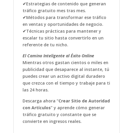
✔Estrategias de contenido que generan
tráfico gratuito mes tras mes.
✔Métodos para transformar ese tráfico
en ventas y oportunidades de negocio.
✔Técnicas prácticas para mantener y
escalar tu sitio hasta convertirlo en un
referente de tu nicho.
El Camino Inteligente al Éxito Online
Mientras otros gastan cientos o miles en
publicidad que desaparece al instante, tú
puedes crear un activo digital duradero
que crezca con el tiempo y trabaje para ti
las 24 horas.
Descarga ahora “
Crear Sitio de Autoridad
con Artículos
” y aprende cómo generar
tráfico gratuito y constante que se
convierte en ingresos reales.