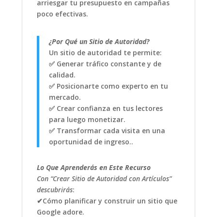
arriesgar tu presupuesto en campañas
poco efectivas.
¿Por Qué un Sitio de Autoridad?
Un sitio de autoridad te permite:
✅ Generar tráfico constante y de
calidad.
✅ Posicionarte como experto en tu
mercado.
✅ Crear confianza en tus lectores
para luego monetizar.
✅ Transformar cada visita en una
oportunidad de ingreso..
Lo Que Aprenderás en Este Recurso
Con “Crear Sitio de Autoridad con Artículos”
descubrirás
:
✔Cómo planificar y construir un sitio que
Google adore.