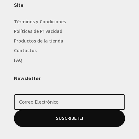
Site
Términos y Condiciones
Políticas de Privacidad
Productos de la tienda
Contactos
FAQ
Newsletter
SUSCRIBETE!