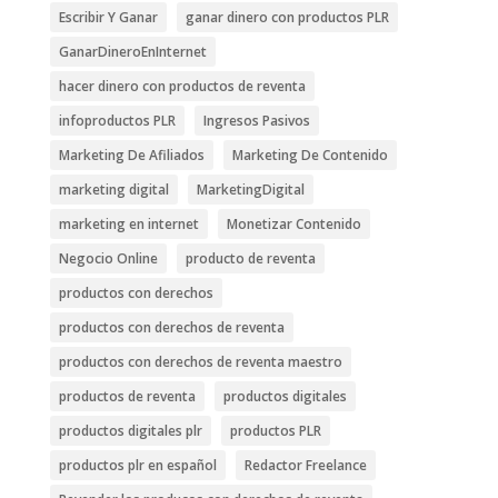
Escribir Y Ganar
ganar dinero con productos PLR
GanarDineroEnInternet
hacer dinero con productos de reventa
infoproductos PLR
Ingresos Pasivos
Marketing De Afiliados
Marketing De Contenido
marketing digital
MarketingDigital
marketing en internet
Monetizar Contenido
Negocio Online
producto de reventa
productos con derechos
productos con derechos de reventa
productos con derechos de reventa maestro
productos de reventa
productos digitales
productos digitales plr
productos PLR
productos plr en español
Redactor Freelance