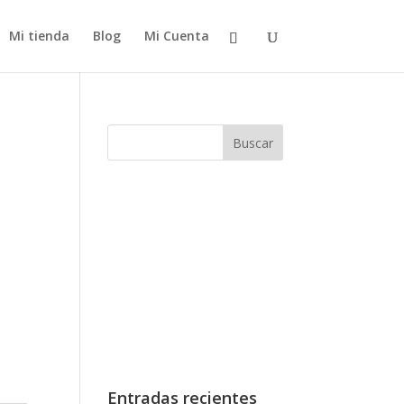
Mi tienda
Blog
Mi Cuenta
Entradas recientes