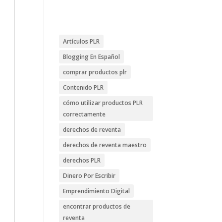
Artículos PLR
Blogging En Español
comprar productos plr
Contenido PLR
cómo utilizar productos PLR
correctamente
derechos de reventa
derechos de reventa maestro
derechos PLR
Dinero Por Escribir
Emprendimiento Digital
encontrar productos de
reventa