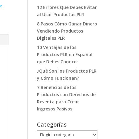
de
12 Errores Que Debes Evitar
al Usar Productos PLR
8 Pasos Cómo Ganar Dinero
Vendiendo Productos
Digitales PLR
10 Ventajas de los
Productos PLR en Español
que Debes Conocer
¿Qué Son los Productos PLR
y Cómo Funcionan?
7 Beneficios de los
Productos con Derechos de
Reventa para Crear
Ingresos Pasivos
Categorías
Categorías