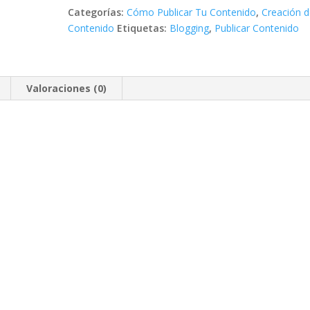
cantidad
Categorías:
Cómo Publicar Tu Contenido
,
Creación 
Contenido
Etiquetas:
Blogging
,
Publicar Contenido
Valoraciones (0)