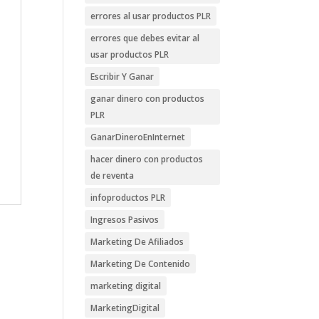
errores al usar productos PLR
errores que debes evitar al
usar productos PLR
Escribir Y Ganar
ganar dinero con productos
PLR
GanarDineroEnInternet
hacer dinero con productos
de reventa
infoproductos PLR
Ingresos Pasivos
Marketing De Afiliados
Marketing De Contenido
marketing digital
MarketingDigital