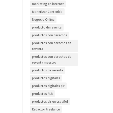
marketing en internet
Monetizar Contenido
Negocio Online
producto de reventa
productos con derechos
productos con derechos de
reventa
productos con derechos de
reventa maestro
productos de reventa
productos digitales
productos digitales plr
productos PLR
productos plr en español
Redactor Freelance