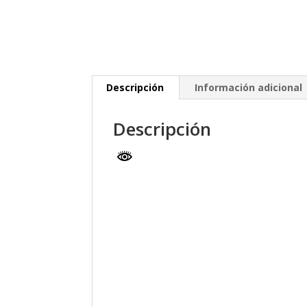
Descripción
Información adicional
Descripción