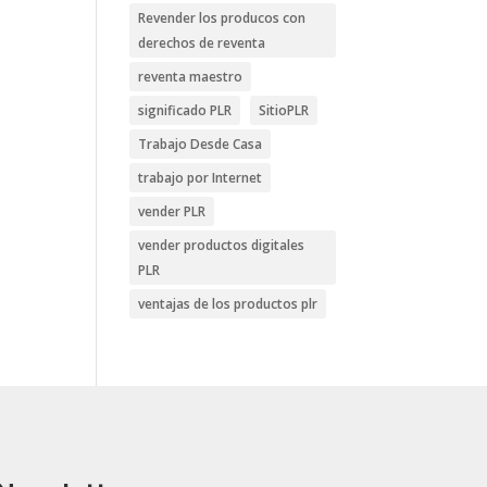
Revender los producos con
derechos de reventa
reventa maestro
significado PLR
SitioPLR
Trabajo Desde Casa
trabajo por Internet
vender PLR
vender productos digitales
PLR
ventajas de los productos plr