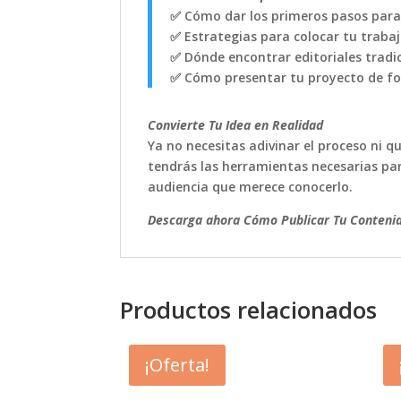
✅ Cómo dar los primeros pasos para 
✅ Estrategias para colocar tu trabaj
✅ Dónde encontrar editoriales tradi
✅ Cómo presentar tu proyecto de for
Convierte Tu Idea en Realidad
Ya no necesitas adivinar el proceso ni 
tendrás las herramientas necesarias para
audiencia que merece conocerlo.
Descarga ahora Cómo Publicar Tu Conteni
Productos relacionados
¡Oferta!