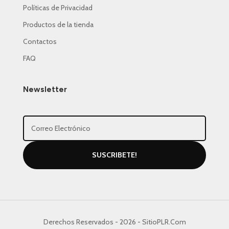
Políticas de Privacidad
Productos de la tienda
Contactos
FAQ
Newsletter
SUSCRIBETE!
Derechos Reservados - 2026 - SitioPLR.Com