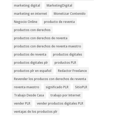
marketing digital
MarketingDigital
marketing en internet
Monetizar Contenido
Negocio Online
producto de reventa
productos con derechos
productos con derechos de reventa
productos con derechos de reventa maestro
productos de reventa
productos digitales
productos digitales plr
productos PLR
productos plr en español
Redactor Freelance
Revender los producos con derechos de reventa
reventa maestro
significado PLR
SitioPLR
Trabajo Desde Casa
trabajo por Internet
vender PLR
vender productos digitales PLR
ventajas de los productos plr