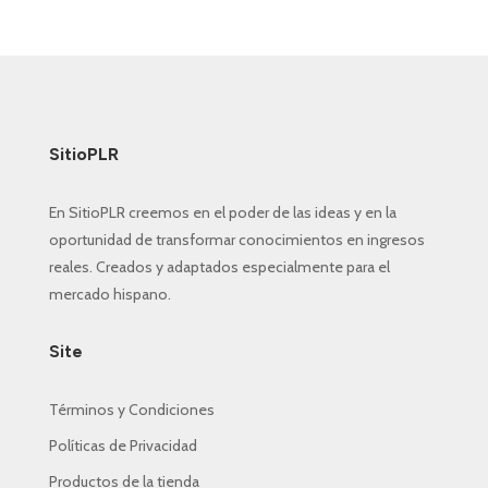
SitioPLR
En SitioPLR creemos en el poder de las ideas y en la
oportunidad de transformar conocimientos en ingresos
reales. Creados y adaptados especialmente para el
mercado hispano.
Site
Términos y Condiciones
Políticas de Privacidad
Productos de la tienda