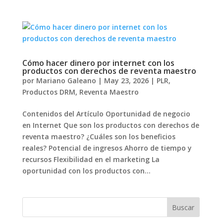
Cómo hacer dinero por internet con los
productos con derechos de reventa maestro
por
Mariano Galeano
|
May 23, 2026
|
PLR
,
Productos DRM
,
Reventa Maestro
Contenidos del Artículo Oportunidad de negocio
en Internet Que son los productos con derechos de
reventa maestro? ¿Cuáles son los beneficios
reales? Potencial de ingresos Ahorro de tiempo y
recursos Flexibilidad en el marketing La
oportunidad con los productos con...