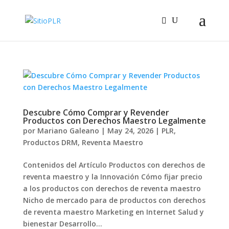
Descubre Cómo Comprar y Revender
Productos con Derechos Maestro Legalmente
por
Mariano Galeano
|
May 24, 2026
|
PLR
,
Productos DRM
,
Reventa Maestro
Contenidos del Artículo Productos con derechos de
reventa maestro y la Innovación Cómo fijar precio
a los productos con derechos de reventa maestro
Nicho de mercado para de productos con derechos
de reventa maestro Marketing en Internet Salud y
bienestar Desarrollo...