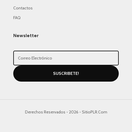
Contactos
FAQ
Newsletter
SUSCRIBETE!
Derechos Reservados - 2026 - SitioPLR.Com