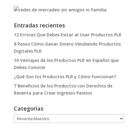
Entradas recientes
12 Errores Que Debes Evitar al Usar Productos PLR
8 Pasos Cómo Ganar Dinero Vendiendo Productos
Digitales PLR
10 Ventajas de los Productos PLR en Español que
Debes Conocer
¿Qué Son los Productos PLR y Cómo Funcionan?
7 Beneficios de los Productos con Derechos de
Reventa para Crear Ingresos Pasivos
Categorías
Categorías