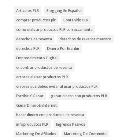
Artículos PLR
Blogging En Español
comprar productos plr
Contenido PLR
cómo utilizar productos PLR correctamente
derechos de reventa
derechos de reventa maestro
derechos PLR
Dinero Por Escribir
Emprendimiento Digital
encontrar productos de reventa
errores al usar productos PLR
errores que debes evitar al usar productos PLR
Escribir Y Ganar
ganar dinero con productos PLR
GanarDineroEnInternet
hacer dinero con productos de reventa
infoproductos PLR
Ingresos Pasivos
Marketing De Afiliados
Marketing De Contenido