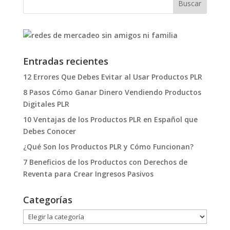
Entradas recientes
12 Errores Que Debes Evitar al Usar Productos PLR
8 Pasos Cómo Ganar Dinero Vendiendo Productos
Digitales PLR
10 Ventajas de los Productos PLR en Español que
Debes Conocer
¿Qué Son los Productos PLR y Cómo Funcionan?
7 Beneficios de los Productos con Derechos de
Reventa para Crear Ingresos Pasivos
Categorías
Categorías