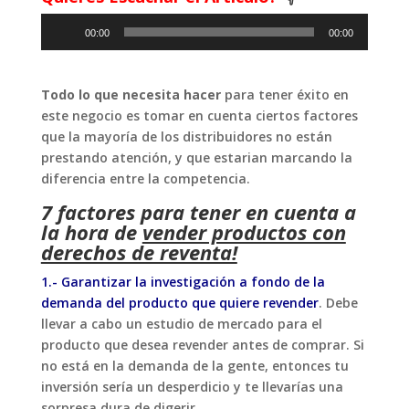
Reproductor
00:00
00:00
de
audio
Todo lo que necesita hacer
para tener éxito en
este negocio es tomar en cuenta ciertos factores
que la mayoría de los distribuidores no están
prestando atención, y que estarian marcando la
diferencia entre la competencia.
7 factores para tener en cuenta a
la hora de
vender productos con
derechos de reventa!
1.- Garantizar la investigación a fondo de la
demanda del producto que quiere revender
. Debe
llevar a cabo un estudio de mercado para el
producto que desea revender antes de comprar. Si
no está en la demanda de la gente, entonces tu
inversión sería un desperdicio y te llevarías una
sorpresa dura de digerir.