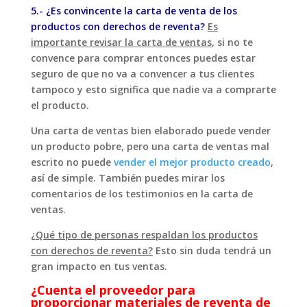
5.- ¿Es convincente la carta de venta de los
productos con derechos de reventa?
Es
importante revisar la carta de ventas
, si no te
convence para comprar entonces puedes estar
seguro de que no va a convencer a tus clientes
tampoco y esto significa que nadie va a comprarte
el producto.
Una carta de ventas bien elaborado puede vender
un producto pobre, pero una carta de ventas mal
escrito no puede
vender el mejor producto creado
,
así de simple. También puedes mirar los
comentarios de los testimonios en la carta de
ventas.
¿Qué tipo de personas respaldan los productos
con derechos de reventa?
Esto sin duda tendrá un
gran impacto en tus ventas.
¿Cuenta el proveedor para
proporcionar materiales de reventa de