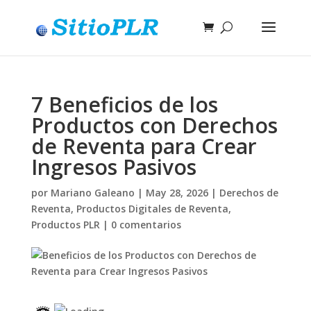
7 Beneficios de los
Productos con Derechos
de Reventa para Crear
Ingresos Pasivos
por
Mariano Galeano
|
May 28, 2026
|
Derechos de
Reventa
,
Productos Digitales de Reventa
,
Productos PLR
|
0 comentarios