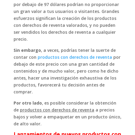
por debajo de 97 dólares podrían no proporcionar
un gran valor a tus usuarios o visitantes. Grandes
esfuerzos significan la creación de los productos
con derechos de reventa valorados, y no pueden
ser vendidos los derechos de reventa a cualquier
precio.
Sin embargo
, a veces, podrías tener la suerte de
contar con
productos con derechos de reventa
por
debajo de este precio con una gran cantidad de
contenidos y de mucho valor, pero como he dicho
antes, hacer una investigación exhaustiva de los
productos, favorecerá tu decisión antes de
comprar.
Por otro lado
, es posible considerar la obtención
de
productos con derechos de reventa
a precios
bajos y volver a empaquetar en un producto único,
de alto valor.
Lanzamientos de nuevos productos con