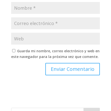
Guarda mi nombre, correo electrónico y web en
este navegador para la próxima vez que comente.