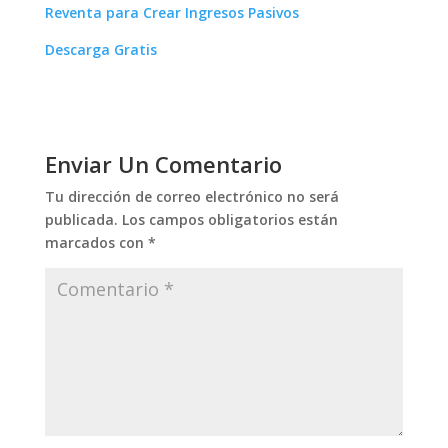
Descarga Gratis
Enviar Un Comentario
Tu dirección de correo electrónico no será
publicada.
Los campos obligatorios están
marcados con
*