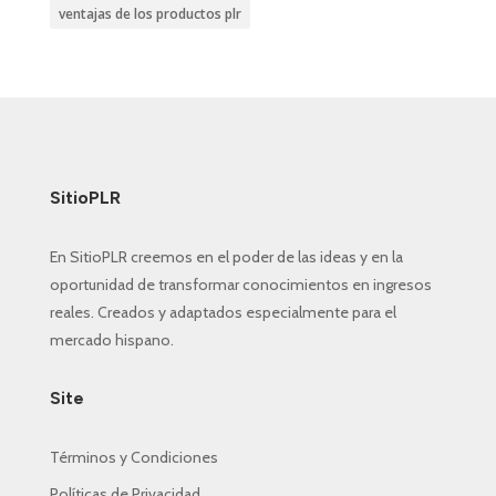
ventajas de los productos plr
SitioPLR
En SitioPLR creemos en el poder de las ideas y en la
oportunidad de transformar conocimientos en ingresos
reales. Creados y adaptados especialmente para el
mercado hispano.
Site
Términos y Condiciones
Políticas de Privacidad