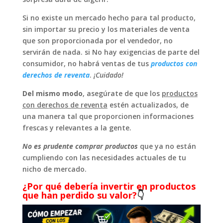
Si no existe un mercado hecho para tal producto,
sin importar su precio y los materiales de venta
que son proporcionada por el vendedor, no
servirán de nada. si No hay exigencias de parte del
consumidor, no habrá ventas de tus
productos con
derechos de reventa
.
¡Cuidado!
Del mismo modo
, asegúrate de que los
productos
con derechos de reventa
estén actualizados, de
una manera tal que proporcionen informaciones
frescas y relevantes a la gente.
No es prudente comprar productos
que ya no están
cumpliendo con las necesidades actuales de tu
nicho de mercado.
¿Por qué debería invertir en productos
que han perdido su valor?
👇