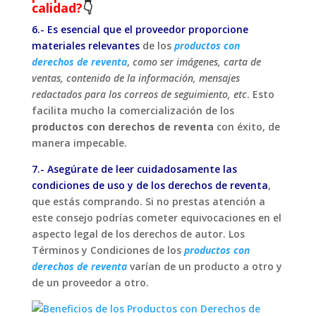
calidad?
👇
6.- Es esencial que el proveedor proporcione
materiales relevantes
de los
productos con
derechos de reventa
,
como ser imágenes, carta de
ventas, contenido de la información, mensajes
redactados para los correos de seguimiento, etc
. Esto
facilita mucho la comercialización de los
productos con derechos de reventa
con éxito, de
manera impecable.
7.- Asegúrate de leer cuidadosamente las
condiciones de uso
y de los derechos de reventa
,
que estás comprando. Si no prestas atención a
este consejo podrías cometer equivocaciones en el
aspecto legal de los derechos de autor. Los
Términos y Condiciones de los
productos con
derechos de reventa
varían de un producto a otro y
de un proveedor a otro.