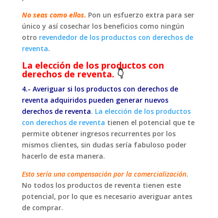
No seas como ellos.
Pon un esfuerzo extra para ser
único y así cosechar los beneficios como ningún
otro
revendedor de los productos con derechos de
reventa
.
La elección de los productos con
derechos de reventa.
👇
4.- Averiguar si los productos con derechos de
reventa adquiridos pueden generar nuevos
derechos de reventa
.
La elección de los productos
con derechos de reventa
tienen el potencial que te
permite obtener ingresos recurrentes por los
mismos clientes, sin dudas sería fabuloso poder
hacerlo de esta manera.
Esto sería una compensación por la comercialización
.
No todos los productos de reventa tienen este
potencial, por lo que es necesario averiguar antes
de comprar.