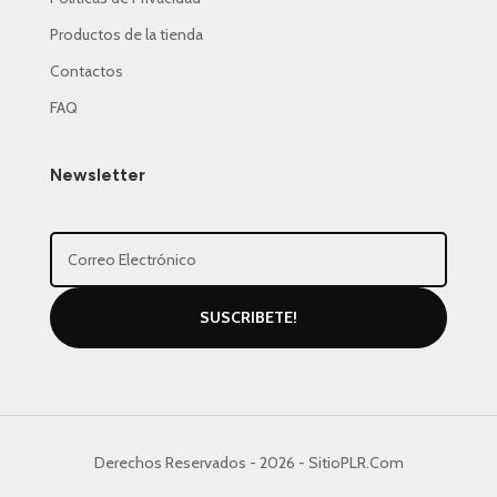
Productos de la tienda
Contactos
FAQ
Newsletter
SUSCRIBETE!
Derechos Reservados - 2026 - SitioPLR.Com