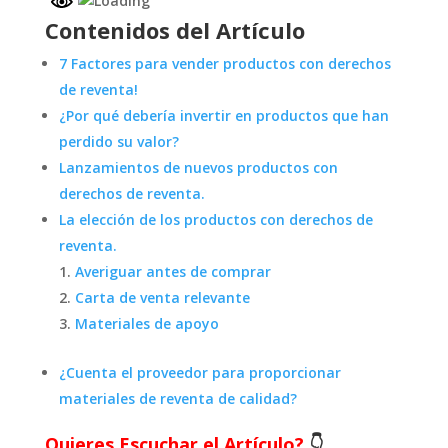
Contenidos del Artículo
7 Factores para vender productos con derechos
de reventa!
¿Por qué debería invertir en productos que han
perdido su valor?
Lanzamientos de nuevos productos con
derechos de reventa.
La elección de los productos con derechos de
reventa.
Averiguar antes de comprar
Carta de venta relevante
Materiales de apoyo
¿Cuenta el proveedor para proporcionar
materiales de reventa de calidad?
Quieres Escuchar el Artículo?
👇