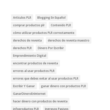
Artículos PLR
Blogging En Español
comprar productos plr
Contenido PLR
cómo utilizar productos PLR correctamente
derechos de reventa
derechos de reventa maestro
derechos PLR
Dinero Por Escribir
Emprendimiento Digital
encontrar productos de reventa
errores al usar productos PLR
errores que debes evitar al usar productos PLR
Escribir Y Ganar
ganar dinero con productos PLR
GanarDineroEnInternet
hacer dinero con productos de reventa
infoproductos PLR
Ingresos Pasivos