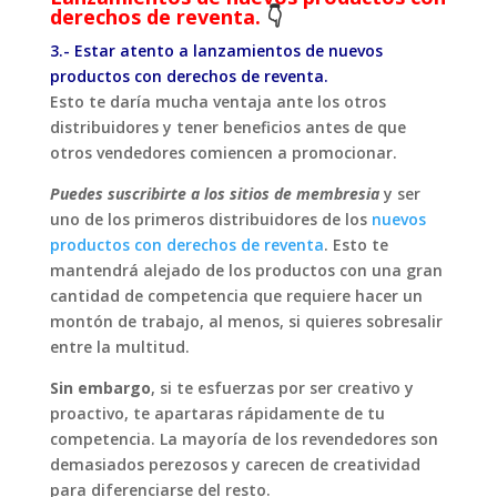
derechos de reventa.
👇
3.- Estar atento a lanzamientos de nuevos
productos con derechos de reventa.
Esto te daría mucha ventaja ante los otros
distribuidores y tener beneficios antes de que
otros vendedores comiencen a promocionar.
Puedes suscribirte a los sitios de membresia
y ser
uno de los primeros distribuidores de los
nuevos
productos con derechos de reventa
. Esto te
mantendrá alejado de los productos con una gran
cantidad de competencia que requiere hacer un
montón de trabajo, al menos, si quieres sobresalir
entre la multitud.
Sin embargo
, si te esfuerzas por ser creativo y
proactivo, te apartaras rápidamente de tu
competencia. La mayoría de los revendedores son
demasiados perezosos y carecen de creatividad
para diferenciarse del resto.