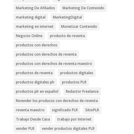
Marketing De Afiliados
Marketing De Contenido
marketing digital
MarketingDigital
marketing en internet
Monetizar Contenido
Negocio Online
producto de reventa
productos con derechos
productos con derechos de reventa
productos con derechos de reventa maestro
productos de reventa
productos digitales
productos digitales plr
productos PLR
productos plr en español
Redactor Freelance
Revender los producos con derechos de reventa
reventa maestro
significado PLR
SitioPLR
Trabajo Desde Casa
trabajo por Internet
vender PLR
vender productos digitales PLR