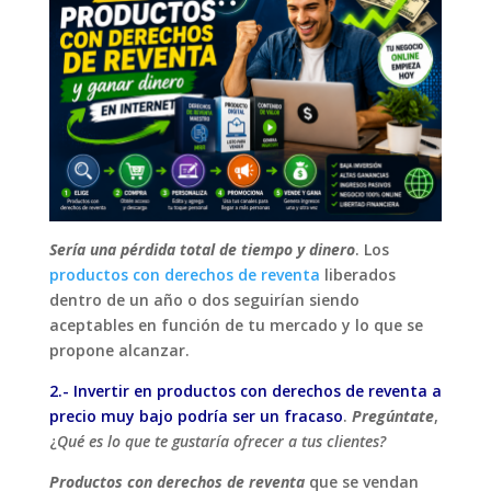
Sería una pérdida total de tiempo y dinero
. Los
productos con derechos de reventa
liberados
dentro de un año o dos seguirían siendo
aceptables en función de tu mercado y lo que se
propone alcanzar.
2.- Invertir en productos con derechos de reventa a
precio muy bajo podría ser un fracaso
.
Pregúntate
,
¿
Qué es lo que te gustaría ofrecer a tus clientes?
Productos con derechos de reventa
que se vendan