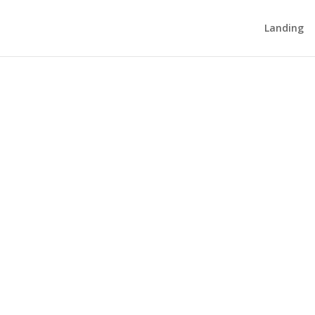
Landing