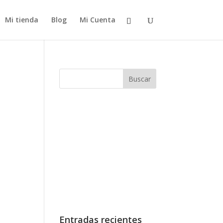
Mi tienda
Blog
Mi Cuenta
Entradas recientes