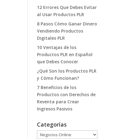
12 Errores Que Debes Evitar
al Usar Productos PLR
8 Pasos Cómo Ganar Dinero
Vendiendo Productos
Digitales PLR
10 Ventajas de los
Productos PLR en Español
que Debes Conocer
¿Qué Son los Productos PLR
y Cómo Funcionan?
7 Beneficios de los
Productos con Derechos de
Reventa para Crear
Ingresos Pasivos
Categorías
Categorías