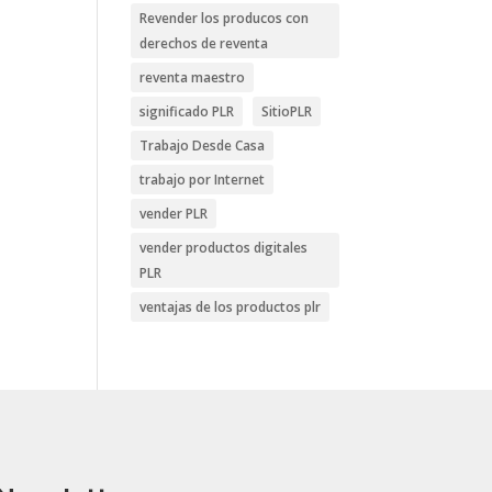
Revender los producos con
derechos de reventa
reventa maestro
significado PLR
SitioPLR
Trabajo Desde Casa
trabajo por Internet
vender PLR
vender productos digitales
PLR
ventajas de los productos plr