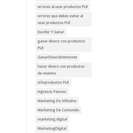
errores al usar productos PLR
errores que debes evitar al
usar productos PLR
Escribir Y Ganar
ganar dinero con productos
PLR
GanarDineroEnInternet
hacer dinero con productos
de reventa
infoproductos PLR
Ingresos Pasivos
Marketing De Afiliados
Marketing De Contenido
marketing digital
MarketingDigital