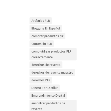
Artículos PLR
Blogging En Español
comprar productos plr
Contenido PLR
cómo utilizar productos PLR
correctamente
derechos de reventa
derechos de reventa maestro
derechos PLR
Dinero Por Escribir
Emprendimiento Digital
encontrar productos de
reventa