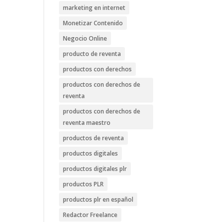
marketing en internet
Monetizar Contenido
Negocio Online
producto de reventa
productos con derechos
productos con derechos de
reventa
productos con derechos de
reventa maestro
productos de reventa
productos digitales
productos digitales plr
productos PLR
productos plr en español
Redactor Freelance