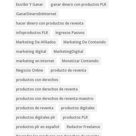
Escribir Y Ganar
ganar dinero con productos PLR
GanarDineroEnInternet
hacer dinero con productos de reventa
infoproductos PLR
Ingresos Pasivos
Marketing De Afiliados
Marketing De Contenido
marketing digital
MarketingDigital
marketing en internet
Monetizar Contenido
Negocio Online
producto de reventa
productos con derechos
productos con derechos de reventa
productos con derechos de reventa maestro
productos de reventa
productos digitales
productos digitales plr
productos PLR
productos plr en español
Redactor Freelance