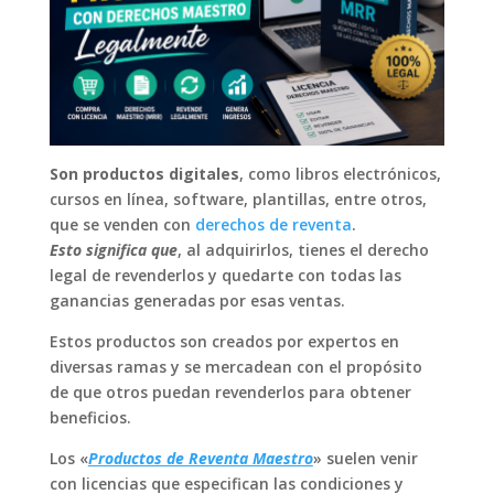
Son productos digitales
, como libros electrónicos,
cursos en línea, software, plantillas, entre otros,
que se venden con
derechos de reventa
.
Esto significa que
, al adquirirlos, tienes el derecho
legal de revenderlos y quedarte con todas las
ganancias generadas por esas ventas.
Estos productos son creados por expertos en
diversas ramas y se mercadean con el propósito
de que otros puedan revenderlos para obtener
beneficios.
Los «
Productos de Reventa Maestro
» suelen venir
con licencias que especifican las condiciones y