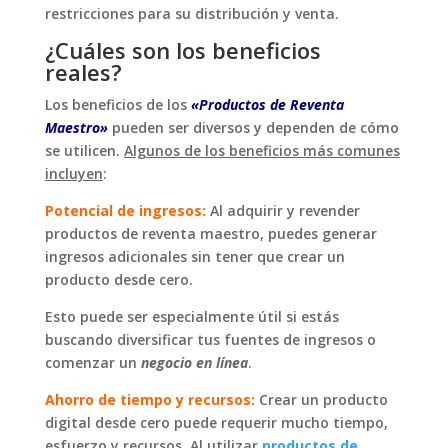
restricciones para su distribución y venta.
¿Cuáles son los beneficios
reales?
Los beneficios de los
«Productos de Reventa
Maestro»
pueden ser diversos y dependen de cómo
se utilicen.
Algunos de los beneficios más comunes
incluyen
:
Potencial de ingresos:
Al adquirir y revender
productos de reventa maestro, puedes generar
ingresos adicionales sin tener que crear un
producto desde cero.
Esto puede ser especialmente útil si estás
buscando diversificar tus fuentes de ingresos o
comenzar un
negocio en línea
.
Ahorro de tiempo y recursos:
Crear un producto
digital desde cero puede requerir mucho tiempo,
esfuerzo y recursos. Al utilizar
productos de