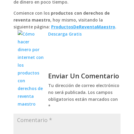
de dinero en poco tiempo.
Comience con los
productos con derechos de
reventa maestro
, hoy mismo, visitando la
siguiente página:
ProductosDeReventaMaestro
.
Descarga Gratis
Enviar Un Comentario
Tu dirección de correo electrónico
no será publicada.
Los campos
obligatorios están marcados con
*