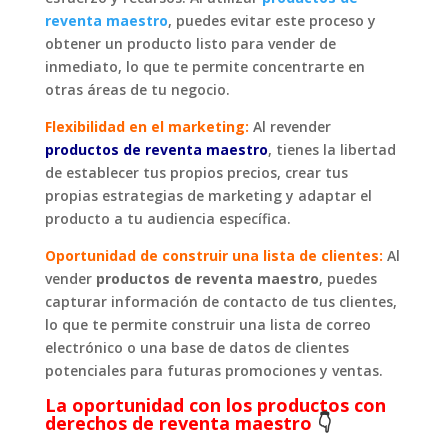
reventa maestro
, puedes evitar este proceso y
obtener un producto listo para vender de
inmediato, lo que te permite concentrarte en
otras áreas de tu negocio.
Flexibilidad en el marketing:
Al revender
productos de reventa maestro
, tienes la libertad
de establecer tus propios precios, crear tus
propias estrategias de marketing y adaptar el
producto a tu audiencia específica.
Oportunidad de construir una lista de clientes:
Al
vender
productos de reventa maestro
, puedes
capturar información de contacto de tus clientes,
lo que te permite construir una lista de correo
electrónico o una base de datos de clientes
potenciales para futuras promociones y ventas.
La oportunidad con los productos con
derechos de reventa maestro
👇