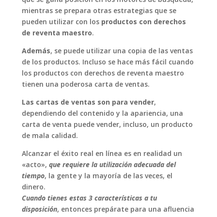
mientras se prepara otras estrategias que se
pueden utilizar con los
productos con derechos
de reventa maestro
.
Además
, se puede utilizar una copia de las ventas
de los productos. Incluso se hace más fácil cuando
los productos con derechos de reventa maestro
tienen una poderosa carta de ventas.
Las cartas de ventas son para vender
,
dependiendo del contenido y la apariencia, una
carta de venta puede vender, incluso, un producto
de mala calidad.
Alcanzar el éxito real en línea es en realidad un
«acto»,
que requiere la utilización adecuada del
tiempo
, la gente y la mayoría de las veces, el
dinero.
Cuando tienes estas 3 características a tu
disposición
, entonces prepárate para una afluencia