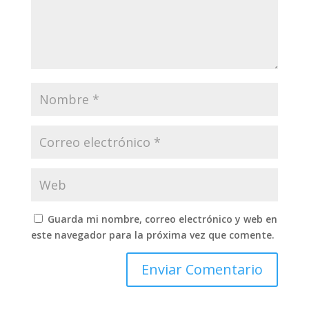
Guarda mi nombre, correo electrónico y web en
este navegador para la próxima vez que comente.