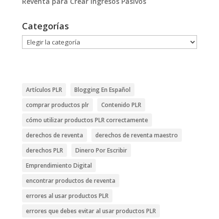
Reventa para Crear Ingresos Pasivos
Categorías
Categorías
Artículos PLR
Blogging En Español
comprar productos plr
Contenido PLR
cómo utilizar productos PLR correctamente
derechos de reventa
derechos de reventa maestro
derechos PLR
Dinero Por Escribir
Emprendimiento Digital
encontrar productos de reventa
errores al usar productos PLR
errores que debes evitar al usar productos PLR