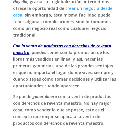
Hoy día
, gracias a la globalización, internet nos
ofrece la oportunidad de
crear un negocio desde
casa
,
sin embargo
, esta misma facilidad puede
tener algunas complicaciones, sino lo tomamos
como un negocio real como cualquier negocio
tradicional.
Con la venta de
productos con derechos de reventa
maestro
, puedes comenzar la promoción de los
libros más vendidos en línea, y así, hacer las
primeras ganancias, una de las grandes ventajas
es que no importa el lugar donde vives, siempre y
cuando sepas cómo tomar decisiones y utilizar las
oportunidades cuando aparecen.
Se puede
ganar dinero
con la venta de productos
con derechos de reventa maestro. No hay mejor
cosa,
como vender lo que se posee
, este es el
concepto que mejor se aplica a la venta de
productos con derechos de reventa maestro.