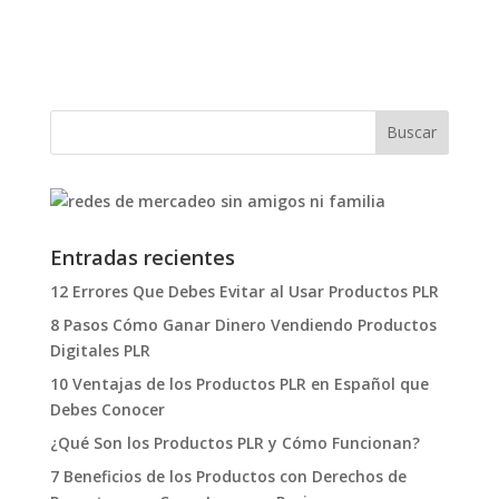
Entradas recientes
12 Errores Que Debes Evitar al Usar Productos PLR
8 Pasos Cómo Ganar Dinero Vendiendo Productos
Digitales PLR
10 Ventajas de los Productos PLR en Español que
Debes Conocer
¿Qué Son los Productos PLR y Cómo Funcionan?
7 Beneficios de los Productos con Derechos de