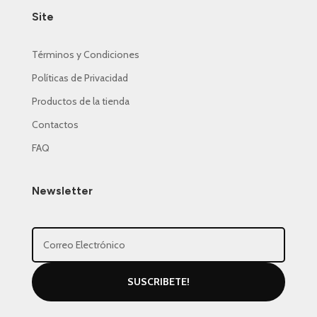
Site
Términos y Condiciones
Políticas de Privacidad
Productos de la tienda
Contactos
FAQ
Newsletter
SUSCRIBETE!