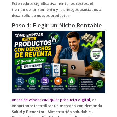
Esto reduce significativamente los costos, el
tiempo de lanzamiento y los riesgos asociados al
desarrollo de nuevos productos.
Paso 1: Elegir un Nicho Rentable
Antes de vender cualquier producto digital
, es
importante identificar un mercado con demanda.
Salud y Bienestar :
Alimentación saludable –