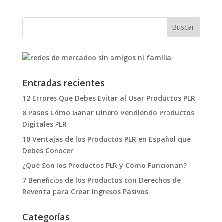
Entradas recientes
12 Errores Que Debes Evitar al Usar Productos PLR
8 Pasos Cómo Ganar Dinero Vendiendo Productos
Digitales PLR
10 Ventajas de los Productos PLR en Español que
Debes Conocer
¿Qué Son los Productos PLR y Cómo Funcionan?
7 Beneficios de los Productos con Derechos de
Reventa para Crear Ingresos Pasivos
Categorías