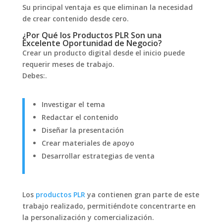
Su principal ventaja es que eliminan la necesidad
de crear contenido desde cero.
¿Por Qué los Productos PLR Son una
Excelente Oportunidad de Negocio?
Crear un producto digital desde el inicio puede
requerir meses de trabajo.
Debes:.
Investigar el tema
Redactar el contenido
Diseñar la presentación
Crear materiales de apoyo
Desarrollar estrategias de venta
Los
productos PLR
ya contienen gran parte de este
trabajo realizado, permitiéndote concentrarte en
la personalización y comercialización.