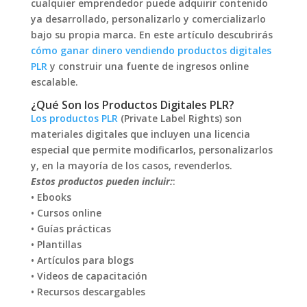
cualquier emprendedor puede adquirir contenido
ya desarrollado, personalizarlo y comercializarlo
bajo su propia marca. En este artículo descubrirás
cómo ganar dinero vendiendo productos digitales
PLR
y construir una fuente de ingresos online
escalable.
¿Qué Son los Productos Digitales PLR?
Los productos PLR
(Private Label Rights) son
materiales digitales que incluyen una licencia
especial que permite modificarlos, personalizarlos
y, en la mayoría de los casos, revenderlos.
Estos productos pueden incluir:
:
• Ebooks
• Cursos online
• Guías prácticas
• Plantillas
• Artículos para blogs
• Videos de capacitación
• Recursos descargables