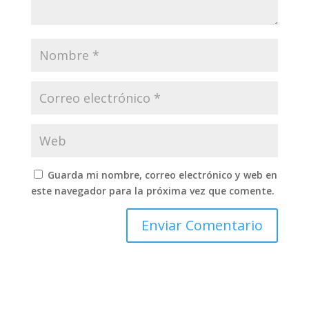
Guarda mi nombre, correo electrónico y web en
este navegador para la próxima vez que comente.