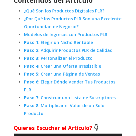
¿Qué Son los Productos Digitales PLR?
¿Por Qué los Productos PLR Son una Excelente
Oportunidad de Negocio?
Modelos de Ingresos con Productos PLR
Paso 1:
Elegir un Nicho Rentable
Paso 2:
Adquirir Productos PLR de Calidad
Paso 3:
Personalizar el Producto
Paso 4:
Crear una Oferta Irresistible
Paso 5:
Crear una Página de Ventas
Paso 6:
Elegir Dónde Vender Tus Productos
PLR
Paso 7:
Construir una Lista de Suscriptores
Paso 8:
Multiplicar el Valor de un Solo
Producto
Quieres Escuchar el Artículo?
👇