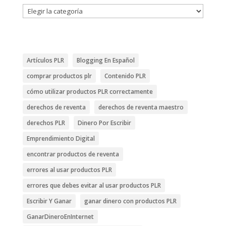
Categorías
Artículos PLR
Blogging En Español
comprar productos plr
Contenido PLR
cómo utilizar productos PLR correctamente
derechos de reventa
derechos de reventa maestro
derechos PLR
Dinero Por Escribir
Emprendimiento Digital
encontrar productos de reventa
errores al usar productos PLR
errores que debes evitar al usar productos PLR
Escribir Y Ganar
ganar dinero con productos PLR
GanarDineroEnInternet