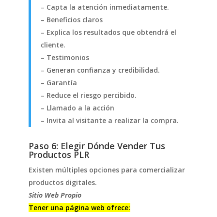
– Capta la atención inmediatamente.
– Beneficios claros
– Explica los resultados que obtendrá el
cliente.
– Testimonios
– Generan confianza y credibilidad.
– Garantía
– Reduce el riesgo percibido.
– Llamado a la acción
– Invita al visitante a realizar la compra.
Paso 6: Elegir Dónde Vender Tus
Productos PLR
Existen múltiples opciones para comercializar
productos digitales.
Sitio Web Propio
Tener una página web ofrece: