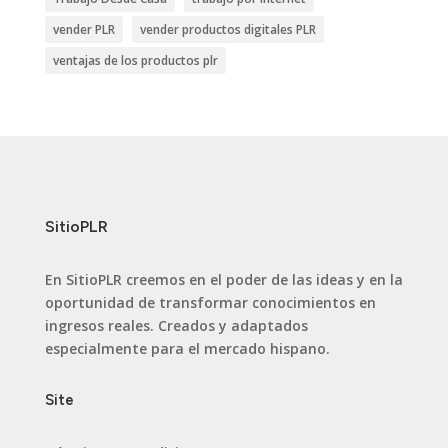
vender PLR
vender productos digitales PLR
ventajas de los productos plr
SitioPLR
En SitioPLR creemos en el poder de las ideas y en la
oportunidad de transformar conocimientos en
ingresos reales. Creados y adaptados
especialmente para el mercado hispano.
Site