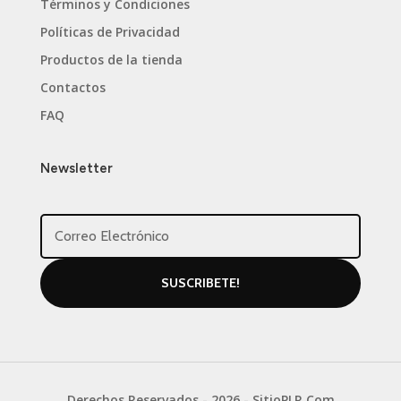
Términos y Condiciones
Políticas de Privacidad
Productos de la tienda
Contactos
FAQ
Newsletter
SUSCRIBETE!
Derechos Reservados - 2026 - SitioPLR.Com