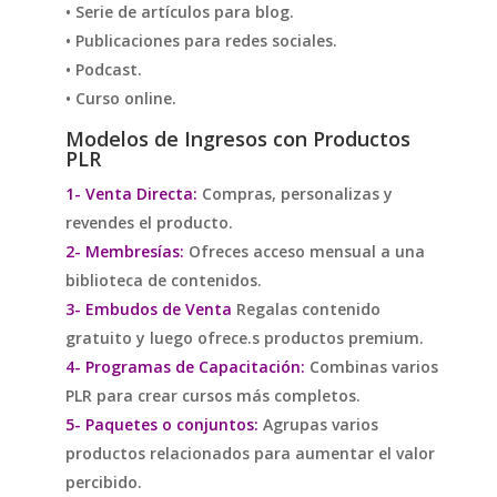
• Serie de artículos para blog.
• Publicaciones para redes sociales.
• Podcast.
• Curso online.
Modelos de Ingresos con Productos
PLR
1- Venta Directa:
Compras, personalizas y
revendes el producto.
2- Membresías:
Ofreces acceso mensual a una
biblioteca de contenidos.
3- Embudos de Venta
Regalas contenido
gratuito y luego ofrece.s productos premium.
4- Programas de Capacitación:
Combinas varios
PLR para crear cursos más completos.
5- Paquetes o conjuntos:
Agrupas varios
productos relacionados para aumentar el valor
percibido.