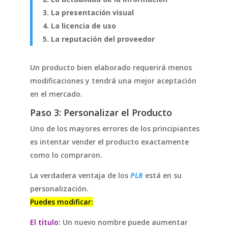
3. La presentación visual
4. La licencia de uso
5. La reputación del proveedor
Un producto bien elaborado requerirá menos
modificaciones y tendrá una mejor aceptación
en el mercado.
Paso 3: Personalizar el Producto
Uno de los mayores errores de los principiantes
es intentar vender el producto exactamente
como lo compraron.
La verdadera ventaja de los
PLR
está en su
personalización.
Puedes modificar:
El título:
Un nuevo nombre puede aumentar