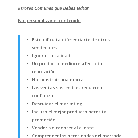
Errores Comunes que Debes Evitar
No personalizar el contenido
Esto dificulta diferenciarte de otros
vendedores.
Ignorar la calidad
Un producto mediocre afecta tu
reputación
No construir una marca
Las ventas sostenibles requieren
confianza
Descuidar el marketing
Incluso el mejor producto necesita
promoción
Vender sin conocer al cliente
Comprender las necesidades del mercado