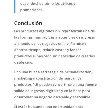
dependerá de cómo los utilices y
promociones.
Conclusión
Los productos digitales PLR representan una de
las formas más rápidas y accesibles de ingresar
al mundo de los negocios online. Permiten
ahorrar tiempo, reducir costos y lanzar
productos al mercado sin necesidad de crearlos
desde cero.
Con una buena estrategia de personalización,
marketing y construcción de marca, los
productos PLR pueden convertirse en una fuente
sólida de ingresos digitales y en la base para
desarrollar un negocio escalable y sostenible.
Si estás buscando una oportunidad para