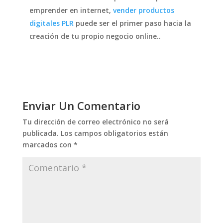
emprender en internet,
vender productos
digitales PLR
puede ser el primer paso hacia la
creación de tu propio negocio online..
Enviar Un Comentario
Tu dirección de correo electrónico no será
publicada.
Los campos obligatorios están
marcados con
*