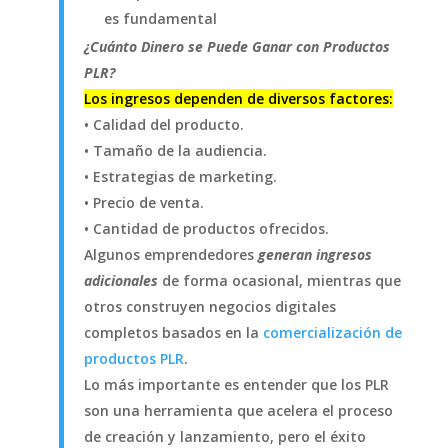
es fundamental
¿Cuánto Dinero se Puede Ganar con Productos
PLR?
Los ingresos dependen de diversos factores:
• Calidad del producto.
• Tamaño de la audiencia.
• Estrategias de marketing.
• Precio de venta.
• Cantidad de productos ofrecidos.
Algunos emprendedores
generan ingresos
adicionales
de forma ocasional, mientras que
otros construyen negocios digitales
completos basados en la
comercialización de
productos PLR
.
Lo más importante es entender que los PLR
son una herramienta que acelera el proceso
de creación y lanzamiento, pero el éxito