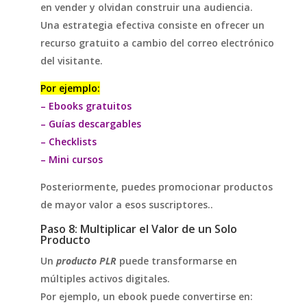
en vender y olvidan construir una audiencia.
Una estrategia efectiva consiste en ofrecer un
recurso gratuito a cambio del correo electrónico
del visitante.
Por ejemplo:
– Ebooks gratuitos
– Guías descargables
– Checklists
– Mini cursos
Posteriormente, puedes promocionar productos
de mayor valor a esos suscriptores..
Paso 8: Multiplicar el Valor de un Solo
Producto
Un
producto PLR
puede transformarse en
múltiples activos digitales.
Por ejemplo, un ebook puede convertirse en: