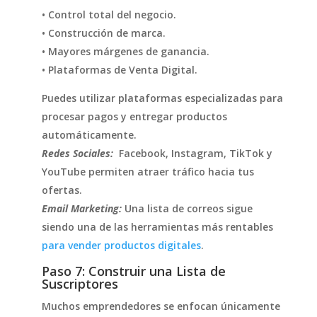
• Control total del negocio.
• Construcción de marca.
• Mayores márgenes de ganancia.
• Plataformas de Venta Digital.
Puedes utilizar plataformas especializadas para
procesar pagos y entregar productos
automáticamente.
Redes Sociales:
Facebook, Instagram, TikTok y
YouTube permiten atraer tráfico hacia tus
ofertas.
Email Marketing:
Una lista de correos sigue
siendo una de las herramientas más rentables
para vender productos digitales
.
Paso 7: Construir una Lista de
Suscriptores
Muchos emprendedores se enfocan únicamente