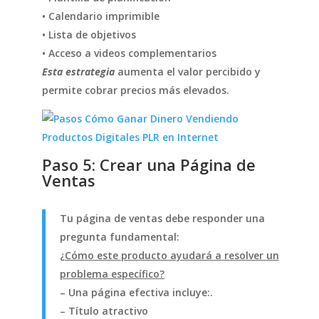
• Calendario imprimible
• Lista de objetivos
• Acceso a videos complementarios
Esta estrategia
aumenta el valor percibido y
permite cobrar precios más elevados.
Paso 5: Crear una Página de
Ventas
Tu página de ventas debe responder una
pregunta fundamental:
¿Cómo este producto ayudará a resolver un
problema específico?
– Una página efectiva incluye:.
– Título atractivo