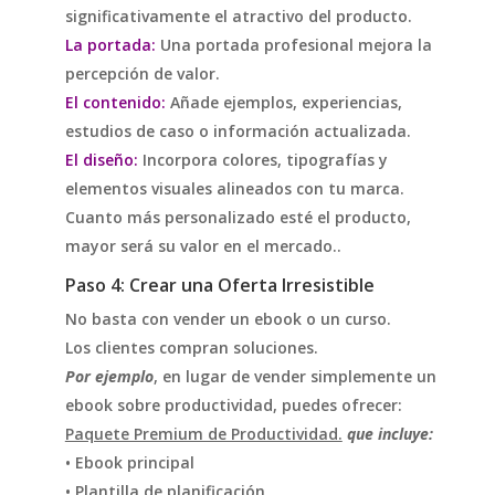
significativamente el atractivo del producto.
La portada:
Una portada profesional mejora la
percepción de valor.
El contenido:
Añade ejemplos, experiencias,
estudios de caso o información actualizada.
El diseño:
Incorpora colores, tipografías y
elementos visuales alineados con tu marca.
Cuanto más personalizado esté el producto,
mayor será su valor en el mercado..
Paso 4: Crear una Oferta Irresistible
No basta con vender un ebook o un curso.
Los clientes compran soluciones.
Por ejemplo
, en lugar de vender simplemente un
ebook sobre productividad, puedes ofrecer:
Paquete Premium de Productividad.
que incluye:
• Ebook principal
• Plantilla de planificación