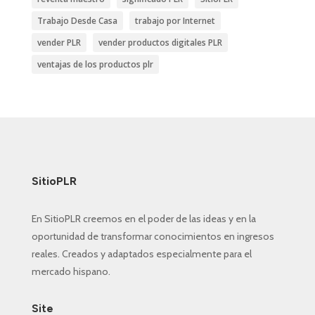
Trabajo Desde Casa
trabajo por Internet
vender PLR
vender productos digitales PLR
ventajas de los productos plr
SitioPLR
En SitioPLR creemos en el poder de las ideas y en la
oportunidad de transformar conocimientos en ingresos
reales. Creados y adaptados especialmente para el
mercado hispano.
Site