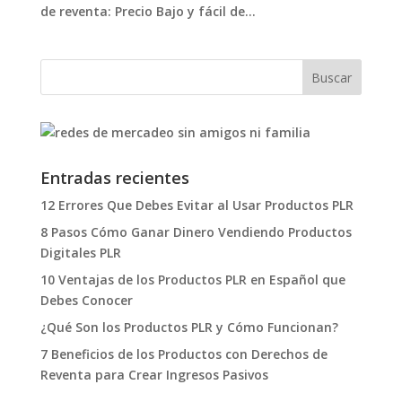
de reventa: Precio Bajo y fácil de...
Entradas recientes
12 Errores Que Debes Evitar al Usar Productos PLR
8 Pasos Cómo Ganar Dinero Vendiendo Productos
Digitales PLR
10 Ventajas de los Productos PLR en Español que
Debes Conocer
¿Qué Son los Productos PLR y Cómo Funcionan?
7 Beneficios de los Productos con Derechos de
Reventa para Crear Ingresos Pasivos