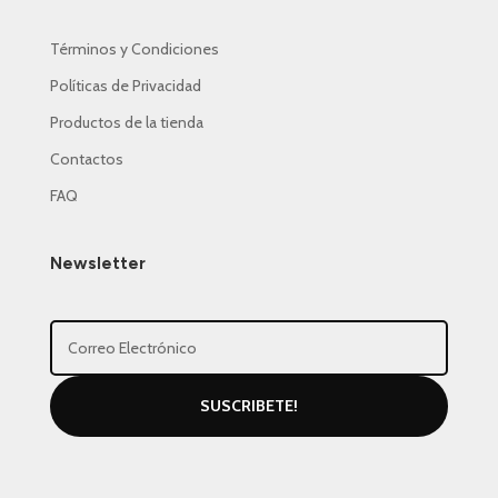
Términos y Condiciones
Políticas de Privacidad
Productos de la tienda
Contactos
FAQ
Newsletter
SUSCRIBETE!