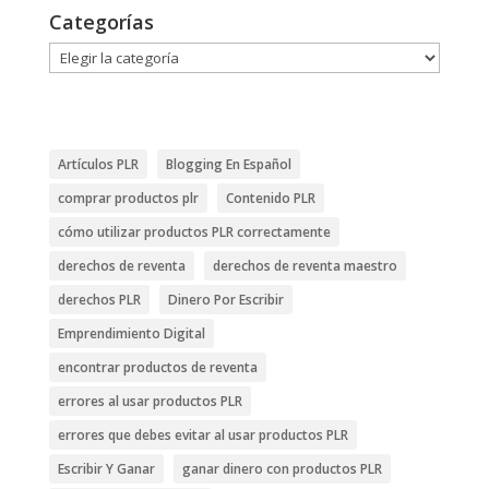
Categorías
Categorías
Artículos PLR
Blogging En Español
comprar productos plr
Contenido PLR
cómo utilizar productos PLR correctamente
derechos de reventa
derechos de reventa maestro
derechos PLR
Dinero Por Escribir
Emprendimiento Digital
encontrar productos de reventa
errores al usar productos PLR
errores que debes evitar al usar productos PLR
Escribir Y Ganar
ganar dinero con productos PLR