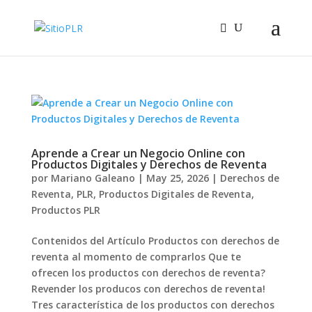
Aprende a Crear un Negocio Online con
Productos Digitales y Derechos de Reventa
por
Mariano Galeano
|
May 25, 2026
|
Derechos de
Reventa
,
PLR
,
Productos Digitales de Reventa
,
Productos PLR
Contenidos del Artículo Productos con derechos de
reventa al momento de comprarlos Que te
ofrecen los productos con derechos de reventa?
Revender los producos con derechos de reventa!
Tres característica de los productos con derechos