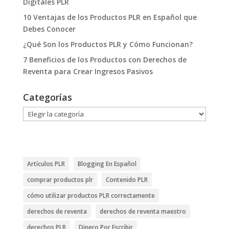
Digitales PLR
10 Ventajas de los Productos PLR en Español que
Debes Conocer
¿Qué Son los Productos PLR y Cómo Funcionan?
7 Beneficios de los Productos con Derechos de
Reventa para Crear Ingresos Pasivos
Categorías
Categorías
Artículos PLR
Blogging En Español
comprar productos plr
Contenido PLR
cómo utilizar productos PLR correctamente
derechos de reventa
derechos de reventa maestro
derechos PLR
Dinero Por Escribir