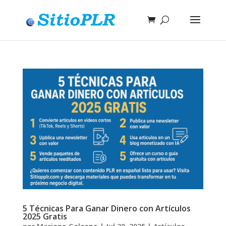
5 Técnicas Para Ganar Dinero con Artículos
2025 Gratis