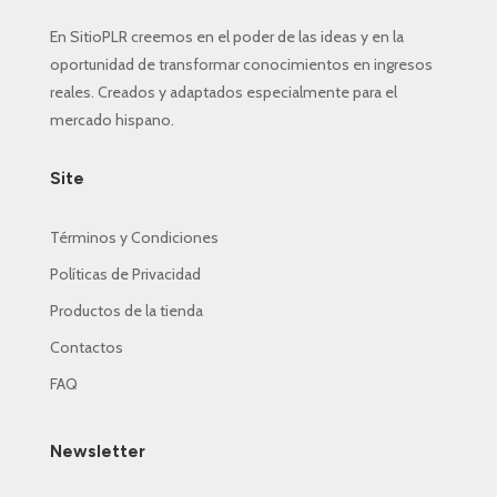
En SitioPLR creemos en el poder de las ideas y en la
oportunidad de transformar conocimientos en ingresos
reales. Creados y adaptados especialmente para el
mercado hispano.
Site
Términos y Condiciones
Políticas de Privacidad
Productos de la tienda
Contactos
FAQ
Newsletter