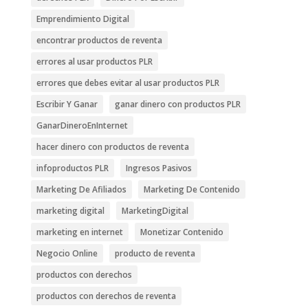
Emprendimiento Digital
encontrar productos de reventa
errores al usar productos PLR
errores que debes evitar al usar productos PLR
Escribir Y Ganar
ganar dinero con productos PLR
GanarDineroEnInternet
hacer dinero con productos de reventa
infoproductos PLR
Ingresos Pasivos
Marketing De Afiliados
Marketing De Contenido
marketing digital
MarketingDigital
marketing en internet
Monetizar Contenido
Negocio Online
producto de reventa
productos con derechos
productos con derechos de reventa