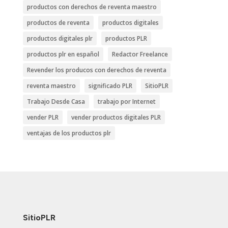
productos con derechos de reventa maestro
productos de reventa
productos digitales
productos digitales plr
productos PLR
productos plr en español
Redactor Freelance
Revender los producos con derechos de reventa
reventa maestro
significado PLR
SitioPLR
Trabajo Desde Casa
trabajo por Internet
vender PLR
vender productos digitales PLR
ventajas de los productos plr
SitioPLR