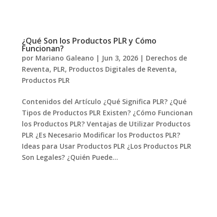
¿Qué Son los Productos PLR y Cómo
Funcionan?
por
Mariano Galeano
|
Jun 3, 2026
|
Derechos de
Reventa
,
PLR
,
Productos Digitales de Reventa
,
Productos PLR
Contenidos del Artículo ¿Qué Significa PLR? ¿Qué
Tipos de Productos PLR Existen? ¿Cómo Funcionan
los Productos PLR? Ventajas de Utilizar Productos
PLR ¿Es Necesario Modificar los Productos PLR?
Ideas para Usar Productos PLR ¿Los Productos PLR
Son Legales? ¿Quién Puede...