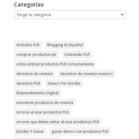
Categorías
Categorías
Artículos PLR
Blogging En Español
comprar productos plr
Contenido PLR
cómo utilizar productos PLR correctamente
derechos de reventa
derechos de reventa maestro
derechos PLR
Dinero Por Escribir
Emprendimiento Digital
encontrar productos de reventa
errores al usar productos PLR
errores que debes evitar al usar productos PLR
Escribir Y Ganar
ganar dinero con productos PLR