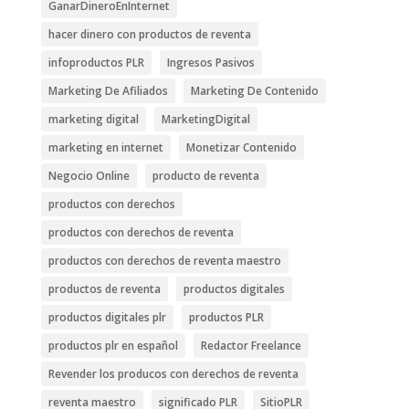
GanarDineroEnInternet
hacer dinero con productos de reventa
infoproductos PLR
Ingresos Pasivos
Marketing De Afiliados
Marketing De Contenido
marketing digital
MarketingDigital
marketing en internet
Monetizar Contenido
Negocio Online
producto de reventa
productos con derechos
productos con derechos de reventa
productos con derechos de reventa maestro
productos de reventa
productos digitales
productos digitales plr
productos PLR
productos plr en español
Redactor Freelance
Revender los producos con derechos de reventa
reventa maestro
significado PLR
SitioPLR