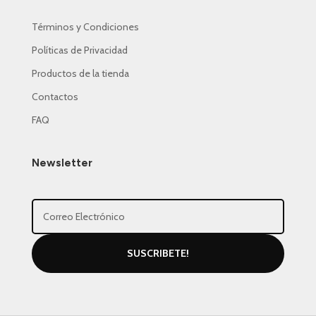
Términos y Condiciones
Políticas de Privacidad
Productos de la tienda
Contactos
FAQ
Newsletter
SUSCRIBETE!