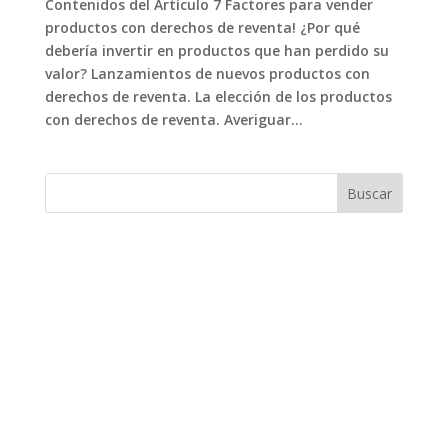
Contenidos del Artículo 7 Factores para vender
productos con derechos de reventa! ¿Por qué
debería invertir en productos que han perdido su
valor? Lanzamientos de nuevos productos con
derechos de reventa. La elección de los productos
con derechos de reventa. Averiguar...