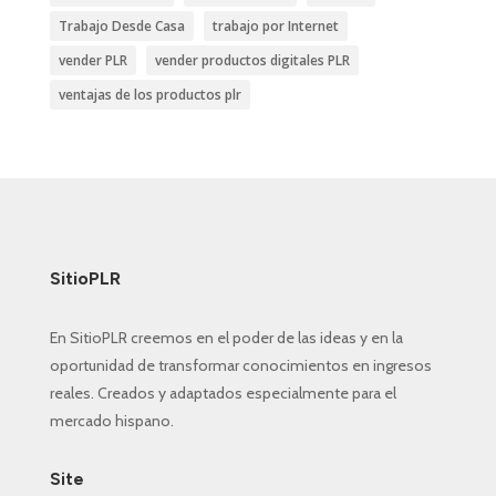
Trabajo Desde Casa
trabajo por Internet
vender PLR
vender productos digitales PLR
ventajas de los productos plr
SitioPLR
En SitioPLR creemos en el poder de las ideas y en la
oportunidad de transformar conocimientos en ingresos
reales. Creados y adaptados especialmente para el
mercado hispano.
Site