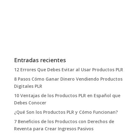
Entradas recientes
12 Errores Que Debes Evitar al Usar Productos PLR
8 Pasos Cómo Ganar Dinero Vendiendo Productos
Digitales PLR
10 Ventajas de los Productos PLR en Español que
Debes Conocer
¿Qué Son los Productos PLR y Cómo Funcionan?
7 Beneficios de los Productos con Derechos de
Reventa para Crear Ingresos Pasivos