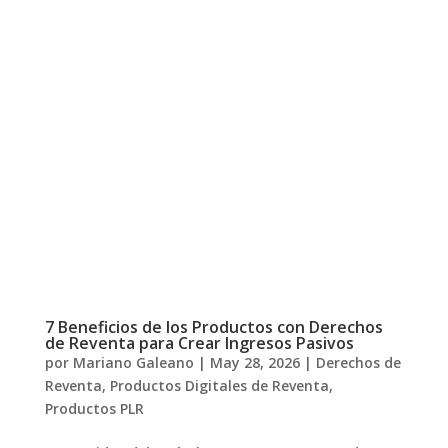
7 Beneficios de los Productos con Derechos
de Reventa para Crear Ingresos Pasivos
por
Mariano Galeano
|
May 28, 2026
|
Derechos de
Reventa
,
Productos Digitales de Reventa
,
Productos PLR