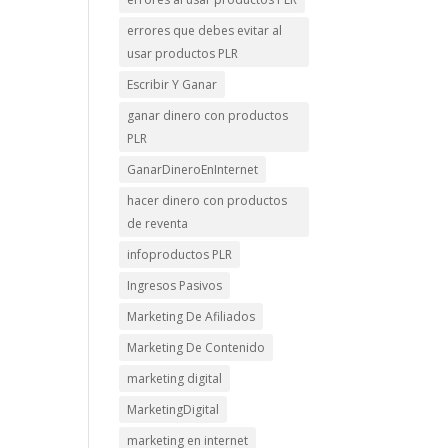
errores que debes evitar al
usar productos PLR
Escribir Y Ganar
ganar dinero con productos
PLR
GanarDineroEnInternet
hacer dinero con productos
de reventa
infoproductos PLR
Ingresos Pasivos
Marketing De Afiliados
Marketing De Contenido
marketing digital
MarketingDigital
marketing en internet