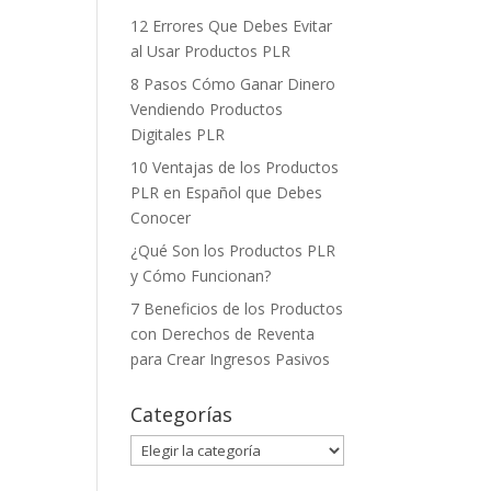
12 Errores Que Debes Evitar
al Usar Productos PLR
8 Pasos Cómo Ganar Dinero
Vendiendo Productos
Digitales PLR
10 Ventajas de los Productos
PLR en Español que Debes
Conocer
¿Qué Son los Productos PLR
y Cómo Funcionan?
7 Beneficios de los Productos
con Derechos de Reventa
para Crear Ingresos Pasivos
Categorías
Categorías