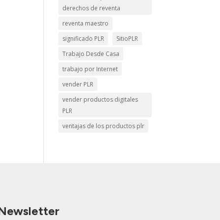
derechos de reventa
reventa maestro
significado PLR
SitioPLR
Trabajo Desde Casa
trabajo por Internet
vender PLR
vender productos digitales
PLR
ventajas de los productos plr
Newsletter