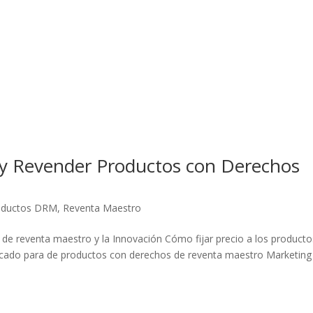
 Revender Productos con Derechos
oductos DRM
,
Reventa Maestro
 de reventa maestro y la Innovación Cómo fijar precio a los producto
cado para de productos con derechos de reventa maestro Marketing