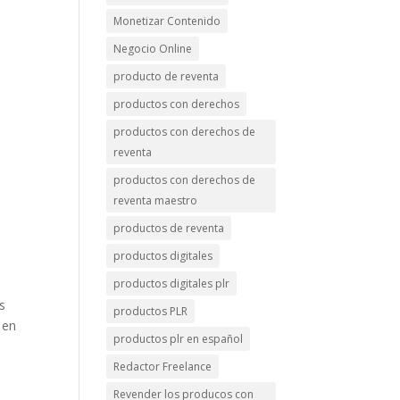
Monetizar Contenido
Negocio Online
producto de reventa
productos con derechos
productos con derechos de
reventa
productos con derechos de
reventa maestro
productos de reventa
productos digitales
productos digitales plr
s
productos PLR
 en
productos plr en español
Redactor Freelance
Revender los producos con