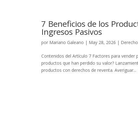
7 Beneficios de los Produ
Ingresos Pasivos
por
Mariano Galeano
|
May 28, 2026
|
Derecho
Contenidos del Artículo 7 Factores para vender 
productos que han perdido su valor? Lanzamient
productos con derechos de reventa. Averiguar...