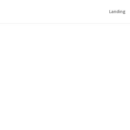
Landing