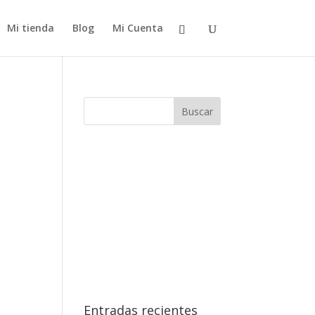
Mi tienda
Blog
Mi Cuenta
Entradas recientes