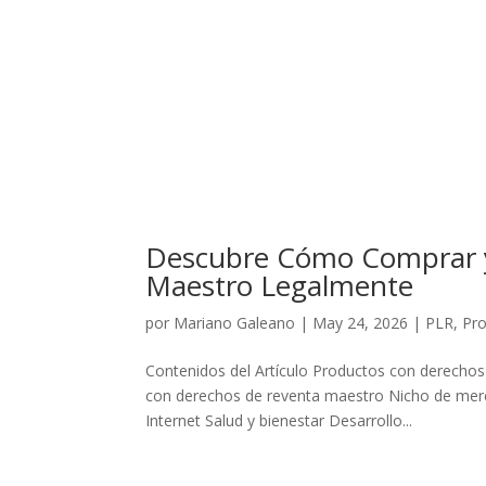
Descubre Cómo Comprar y
Maestro Legalmente
por
Mariano Galeano
|
May 24, 2026
|
PLR
,
Pr
Contenidos del Artículo Productos con derechos
con derechos de reventa maestro Nicho de mer
Internet Salud y bienestar Desarrollo...