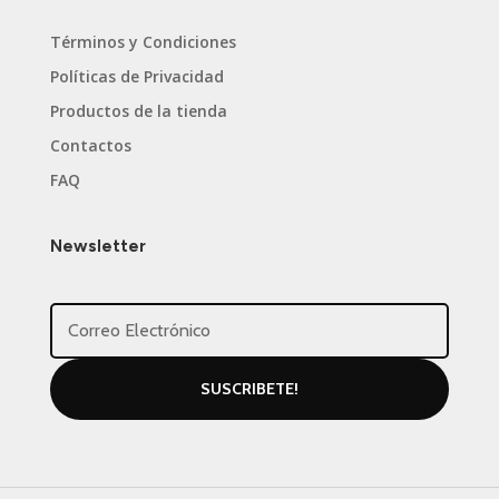
Términos y Condiciones
Políticas de Privacidad
Productos de la tienda
Contactos
FAQ
Newsletter
SUSCRIBETE!