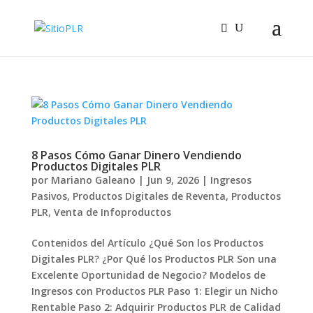
8 Pasos Cómo Ganar Dinero Vendiendo
Productos Digitales PLR
por
Mariano Galeano
|
Jun 9, 2026
|
Ingresos
Pasivos
,
Productos Digitales de Reventa
,
Productos
PLR
,
Venta de Infoproductos
Contenidos del Artículo ¿Qué Son los Productos
Digitales PLR? ¿Por Qué los Productos PLR Son una
Excelente Oportunidad de Negocio? Modelos de
Ingresos con Productos PLR Paso 1: Elegir un Nicho
Rentable Paso 2: Adquirir Productos PLR de Calidad