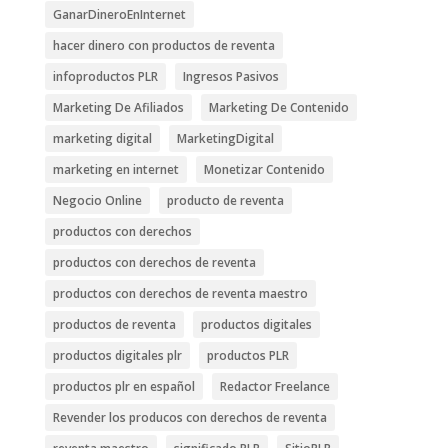
GanarDineroEnInternet
hacer dinero con productos de reventa
infoproductos PLR
Ingresos Pasivos
Marketing De Afiliados
Marketing De Contenido
marketing digital
MarketingDigital
marketing en internet
Monetizar Contenido
Negocio Online
producto de reventa
productos con derechos
productos con derechos de reventa
productos con derechos de reventa maestro
productos de reventa
productos digitales
productos digitales plr
productos PLR
productos plr en español
Redactor Freelance
Revender los producos con derechos de reventa