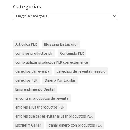
Categorías
Categorías
Artículos PLR
Blogging En Español
comprar productos plr
Contenido PLR
cómo utilizar productos PLR correctamente
derechos de reventa
derechos de reventa maestro
derechos PLR
Dinero Por Escribir
Emprendimiento Digital
encontrar productos de reventa
errores al usar productos PLR
errores que debes evitar al usar productos PLR
Escribir Y Ganar
ganar dinero con productos PLR