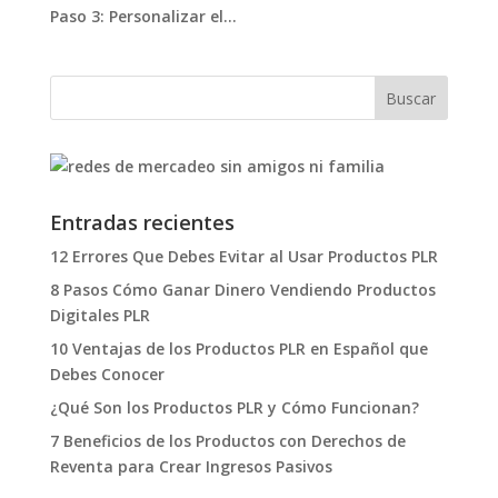
Paso 3: Personalizar el...
Entradas recientes
12 Errores Que Debes Evitar al Usar Productos PLR
8 Pasos Cómo Ganar Dinero Vendiendo Productos
Digitales PLR
10 Ventajas de los Productos PLR en Español que
Debes Conocer
¿Qué Son los Productos PLR y Cómo Funcionan?
7 Beneficios de los Productos con Derechos de
Reventa para Crear Ingresos Pasivos