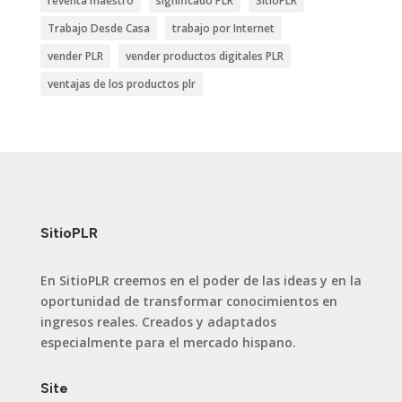
reventa maestro
significado PLR
SitioPLR
Trabajo Desde Casa
trabajo por Internet
vender PLR
vender productos digitales PLR
ventajas de los productos plr
SitioPLR
En SitioPLR creemos en el poder de las ideas y en la
oportunidad de transformar conocimientos en
ingresos reales. Creados y adaptados
especialmente para el mercado hispano.
Site