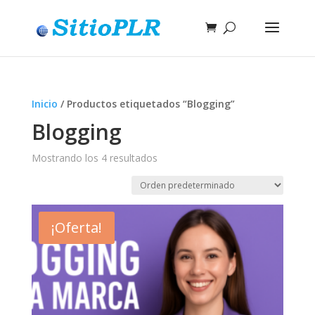
Inicio
/ Productos etiquetados “Blogging”
Blogging
Mostrando los 4 resultados
¡Oferta!