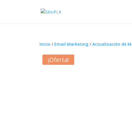
Inicio
/
Email Marketing
/
Actualización de M
¡Oferta!