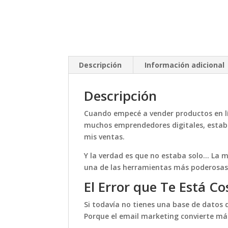
Descripción
Información adicional
Descripción
Cuando empecé a vender productos en lín
muchos emprendedores digitales, estaba
mis ventas.
Y la verdad es que no estaba solo… La m
una de las herramientas más poderosas 
El Error que Te Está C
Si todavía no tienes una base de datos 
Porque el email marketing convierte má