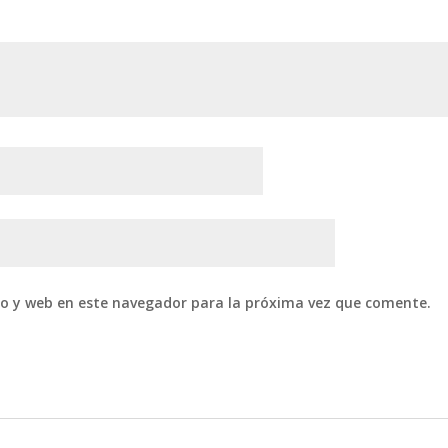
co y web en este navegador para la próxima vez que comente.