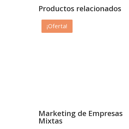
Productos relacionados
¡Oferta!
Marketing de Empresas
Mixtas