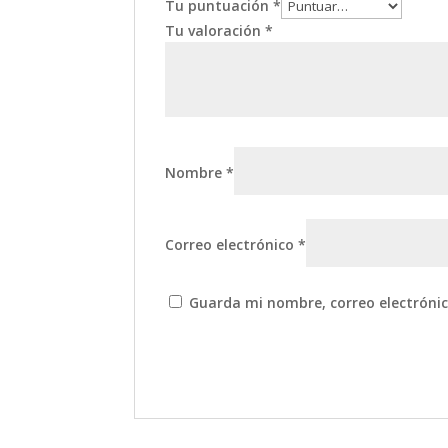
Tu puntuación
*
Tu valoración
*
Nombre
*
Correo electrónico
*
Guarda mi nombre, correo electróni