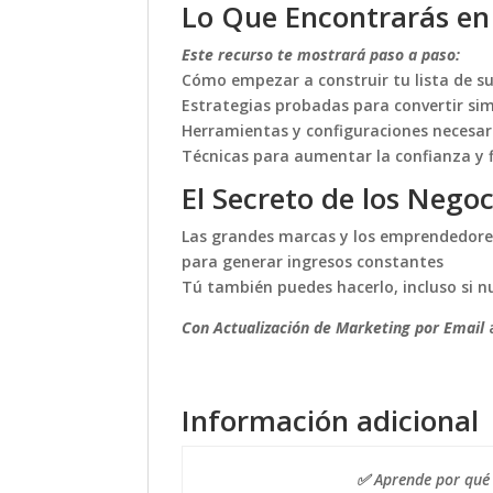
Lo Que Encontrarás en
Este recurso te mostrará paso a paso:
Cómo empezar a construir tu lista de su
Estrategias probadas para convertir sim
Herramientas y configuraciones necesa
Técnicas para aumentar la confianza y f
El Secreto de los Negoc
Las grandes marcas y los emprendedore
para generar ingresos constantes
Tú también puedes hacerlo, incluso si 
Con Actualización de Marketing por Email
a
Información adicional
✅ Aprende por qué u