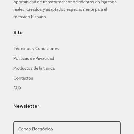
oportunidad de transformar conocimientos en ingresos
reales. Creados y adaptados especialmente para el
mercado hispano.
Site
Términos y Condiciones
Políticas de Privacidad
Productos de la tienda
Contactos
FAQ
Newsletter