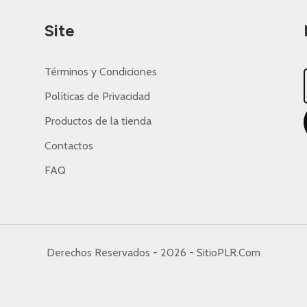
Site
Términos y Condiciones
Políticas de Privacidad
Productos de la tienda
Contactos
FAQ
Derechos Reservados - 2026 - SitioPLR.Com