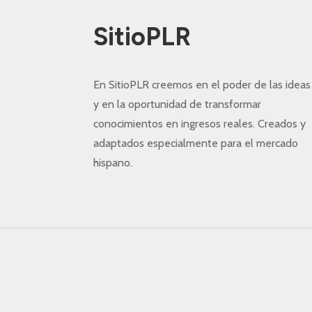
SitioPLR
En SitioPLR creemos en el poder de las ideas
y en la oportunidad de transformar
conocimientos en ingresos reales. Creados y
adaptados especialmente para el mercado
hispano.