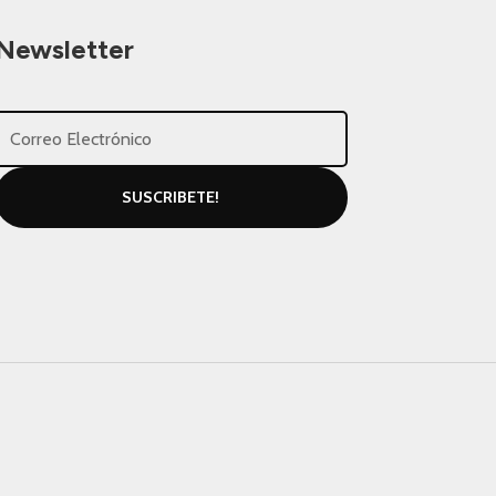
Newsletter
SUSCRIBETE!