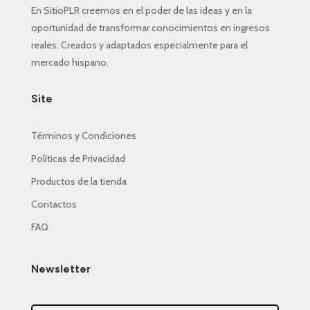
En SitioPLR creemos en el poder de las ideas y en la
oportunidad de transformar conocimientos en ingresos
reales. Creados y adaptados especialmente para el
mercado hispano.
Site
Términos y Condiciones
Políticas de Privacidad
Productos de la tienda
Contactos
FAQ
Newsletter