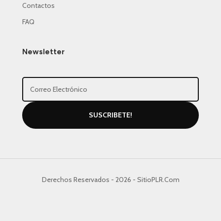
Contactos
FAQ
Newsletter
SUSCRIBETE!
Derechos Reservados - 2026 - SitioPLR.Com